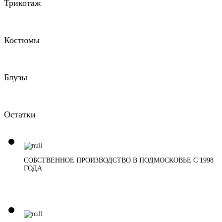
Трикотаж
Костюмы
Блузы
Остатки
СОБСТВЕННОЕ ПРОИЗВОДСТВО В ПОДМОСКОВЬЕ С 1998
ГОДА