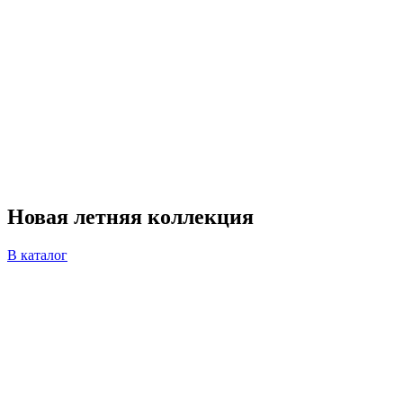
Новая
летняя коллекция
В каталог