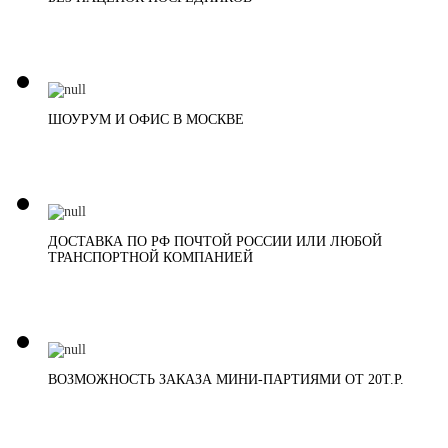
ШОУРУМ И ОФИС В МОСКВЕ
ДОСТАВКА ПО РФ ПОЧТОЙ РОССИИ ИЛИ ЛЮБОЙ
ТРАНСПОРТНОЙ КОМПАНИЕЙ
ВОЗМОЖНОСТЬ ЗАКАЗА МИНИ-ПАРТИЯМИ ОТ 20Т.Р.