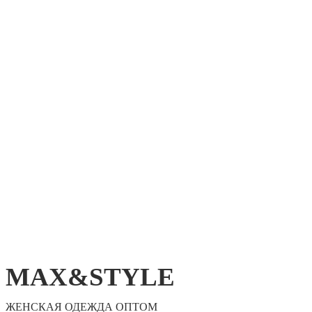
MAX&STYLE
ЖЕНСКАЯ ОДЕЖДА ОПТОМ