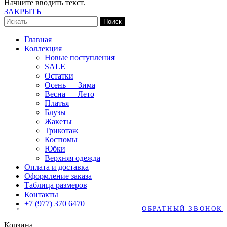
Начните вводить текст.
ЗАКРЫТЬ
Поиск
Главная
Коллекция
Новые поступления
SALE
Остатки
Осень — Зима
Весна — Лето
Платья
Блузы
Жакеты
Трикотаж
Костюмы
Юбки
Верхняя одежда
Оплата и доставка
Оформление заказа
Таблица размеров
Контакты
+7 (977) 370 6470
ОБРАТНЫЙ ЗВОНОК
Корзина