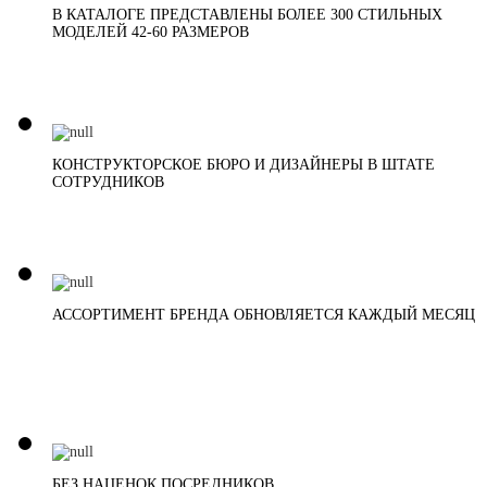
В КАТАЛОГЕ ПРЕДСТАВЛЕНЫ БОЛЕЕ 300 СТИЛЬНЫХ
МОДЕЛЕЙ 42-60 РАЗМЕРОВ
КОНСТРУКТОРСКОЕ БЮРО И ДИЗАЙНЕРЫ В ШТАТЕ
СОТРУДНИКОВ
АССОРТИМЕНТ БРЕНДА ОБНОВЛЯЕТСЯ КАЖДЫЙ МЕСЯЦ
БЕЗ НАЦЕНОК ПОСРЕДНИКОВ