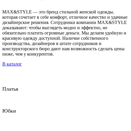
MAX&STYLE — это бренд стильной женской одежды,
которая сочетает в себе комфорт, отличное качество и удачные
дизайнерские решения. Сотрудники компании MAX&STYLE
доказывают: чтобы выглядеть модно и эффектно, не
обязательно платить огромные деньги. Мы делаем удобную и
красивую одежду доступной. Наличие собственного
производства, дизайнеров в штате сотрудников и
конструкторского бюро дают нам возможность сделать цены
ниже, чем у конкурентов.
В каталог
Платья
Юбки