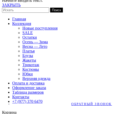
Начните вводить текст.
ЗАКРЫТЬ
Поиск
Главная
Коллекция
Новые поступления
SALE
Остатки
Осень — Зима
Весна — Лето
Платья
Блузы
Жакеты
Трикотаж
Костюмы
Юбки
Верхняя одежда
Оплата и доставка
Оформление заказа
Таблица размеров
Контакты
+7 (977) 370 6470
ОБРАТНЫЙ ЗВОНОК
Корзина