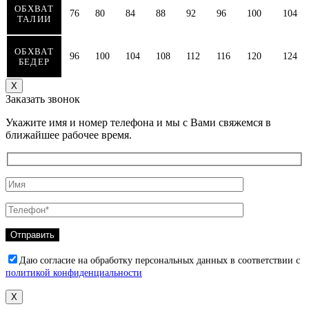
ОБХВАТ
76
80
84
88
92
96
100
104
ТАЛИИ
ОБХВАТ
96
100
104
108
112
116
120
124
БЕДЕР
Х
Заказать звонок
Укажите имя и номер телефона и мы с Вами свяжемся в
ближайшее рабочее время.
Даю согласие на обработку персональных данных в соответствии с
политикой конфиденциальности
Х