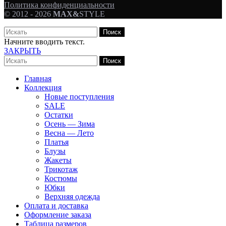
Политика конфиденциальности
© 2012 - 2026
MAX&
STYLE
Поиск
Начните вводить текст.
ЗАКРЫТЬ
Поиск
Главная
Коллекция
Новые поступления
SALE
Остатки
Осень — Зима
Весна — Лето
Платья
Блузы
Жакеты
Трикотаж
Костюмы
Юбки
Верхняя одежда
Оплата и доставка
Оформление заказа
Таблица размеров