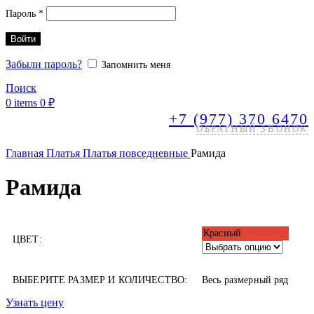
Обязательно
Пароль
*
Войти
Забыли пароль?
Запомнить меня
Поиск
0
items
0
₽
+7 (977) 370 6470
ОБРАТНЫЙ ЗВОНОК
Главная
Платья
Платья повседневные
Рамида
Рамида
Красный
ЦВЕТ:
ВЫБЕРИТЕ РАЗМЕР И КОЛИЧЕСТВО:
Весь размерный ряд
Узнать цену