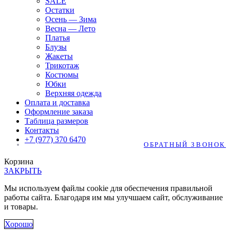
SALE
Остатки
Осень — Зима
Весна — Лето
Платья
Блузы
Жакеты
Трикотаж
Костюмы
Юбки
Верхняя одежда
Оплата и доставка
Оформление заказа
Таблица размеров
Контакты
+7 (977) 370 6470
ОБРАТНЫЙ ЗВОНОК
Корзина
ЗАКРЫТЬ
Мы используем файлы cookie для обеспечения правильной
работы сайта. Благодаря им мы улучшаем сайт, обслуживание
и товары.
Хорошо