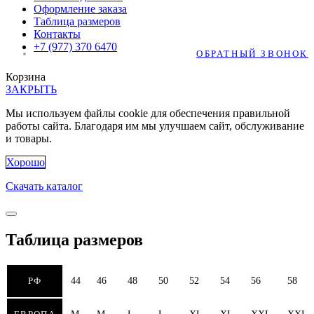
Оформление заказа
Таблица размеров
Контакты
+7 (977) 370 6470
ОБРАТНЫЙ ЗВОНОК
Корзина
ЗАКРЫТЬ
Мы используем файлы cookie для обеспечения правильной
работы сайта. Благодаря им мы улучшаем сайт, обслуживание
и товары.
Хорошо
Скачать каталог
Таблица размеров
РФ
44
46
48
50
52
54
56
58