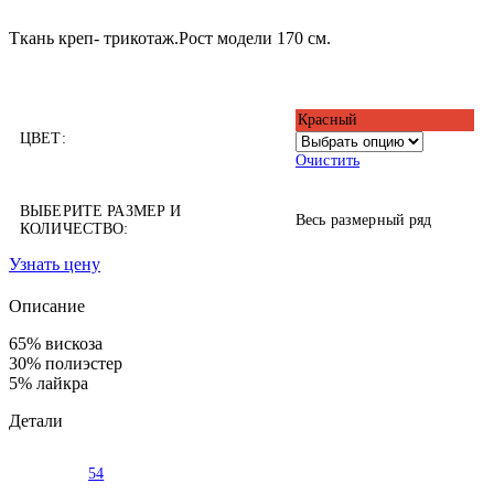
Ткань креп- трикотаж.Рост модели 170 см.
Красный
ЦВЕТ:
Очистить
ВЫБЕРИТЕ РАЗМЕР И
Весь размерный ряд
КОЛИЧЕСТВО:
Узнать цену
Описание
65% вискоза
30% полиэстер
5% лайкра
Детали
54