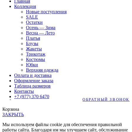
Главная
Коллекция
Новые поступления
SALE
Остатки
Осень — Зима
Весна — Лето
Платья
Блузы
Жакеты
Трикотаж
Костюмы
Юбки
Верхняя одежда
Оплата и доставка
Оформление заказа
Таблица размеров
Контакты
+7 (977) 370 6470
ОБРАТНЫЙ ЗВОНОК
Корзина
ЗАКРЫТЬ
Мы используем файлы cookie для обеспечения правильной
работы сайта. Благодаря им мы улучшаем сайт, обслуживание