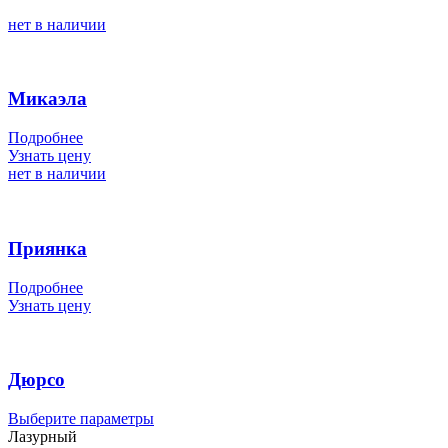
нет в наличии
Микаэла
Подробнее
Узнать цену
нет в наличии
Приянка
Подробнее
Узнать цену
Дюрсо
Этот
Выберите параметры
товар
Лазурный