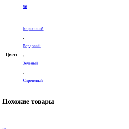
56
Бирюзовый
,
Бордовый
Цвет:
,
Зеленый
,
Сиреневый
Похожие товары