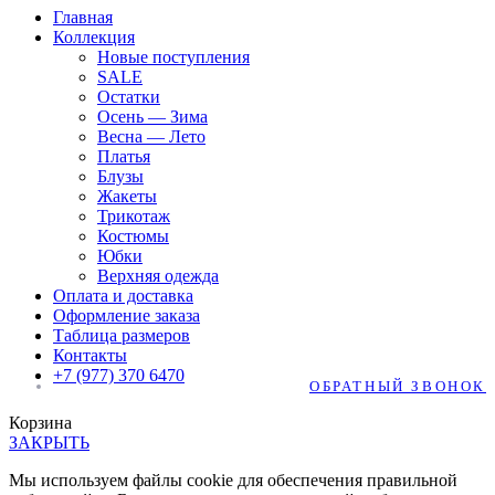
Главная
Коллекция
Новые поступления
SALE
Остатки
Осень — Зима
Весна — Лето
Платья
Блузы
Жакеты
Трикотаж
Костюмы
Юбки
Верхняя одежда
Оплата и доставка
Оформление заказа
Таблица размеров
Контакты
+7 (977) 370 6470
ОБРАТНЫЙ ЗВОНОК
Корзина
ЗАКРЫТЬ
Мы используем файлы cookie для обеспечения правильной