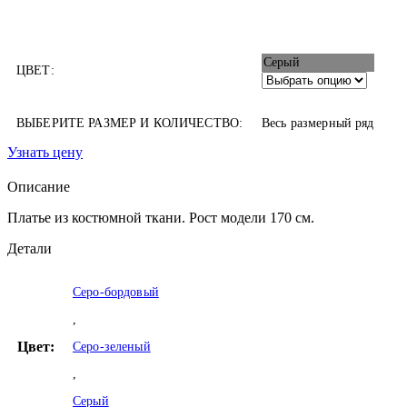
Серый
ЦВЕТ:
ВЫБЕРИТЕ РАЗМЕР И КОЛИЧЕСТВО:
Весь размерный ряд
Узнать цену
Описание
Платье из костюмной ткани. Рост модели 170 см.
Детали
Серо-бордовый
,
Цвет:
Серо-зеленый
,
Серый