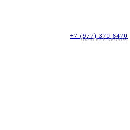
+7 (977) 370 6470
ОБРАТНЫЙ ЗВОНОК