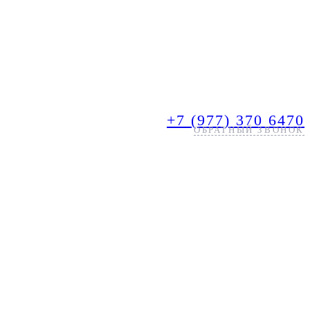
+7 (977) 370 6470
ОБРАТНЫЙ ЗВОНОК